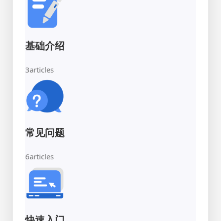
基础介绍
3
articles
常见问题
6
articles
快速入门