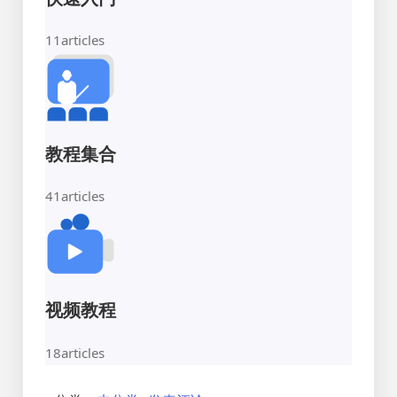
11
articles
教程集合
41
articles
视频教程
18
articles