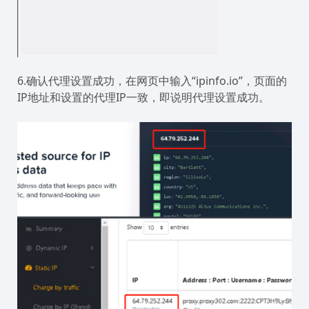
6.确认代理设置成功，在网页中输入“ipinfo.io”，页面的
IP地址和设置的代理IP一致，即说明代理设置成功。