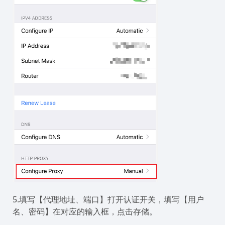
5.填写【代理地址、端口】打开认证开关，填写【用户
名、密码】在对应的输入框，点击存储。