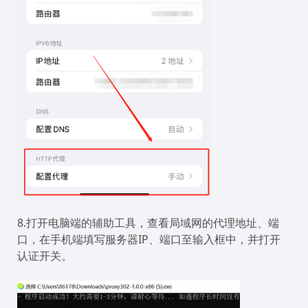
8.打开电脑端的辅助工具，查看局域网的代理地址、端
口，在手机端填写服务器IP、端口至输入框中，并打开
认证开关。