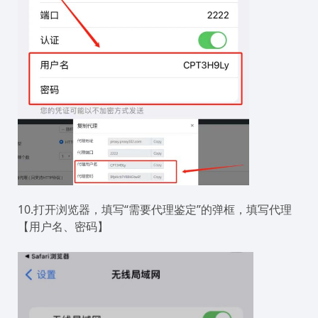
10.打开浏览器，填写“需要代理鉴定”的弹框，填写代理
【用户名、密码】