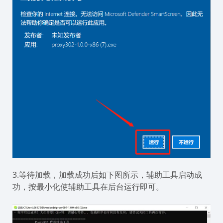
3.等待加载，加载成功后如下图所示，辅助工具启动成
功，按最小化使辅助工具在后台运行即可。