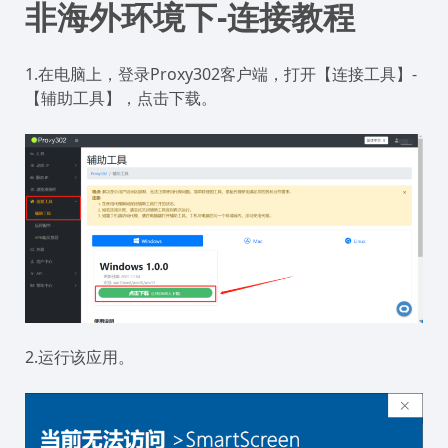
非海外环境下-连接教程
1.在电脑上，登录Proxy302客户端，打开【连接工具】-
【辅助工具】，点击下载。
2.运行该应用。