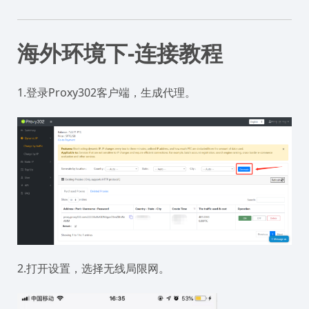
海外环境下-连接教程
1.登录Proxy302客户端，生成代理。
2.打开设置，选择无线局限网。