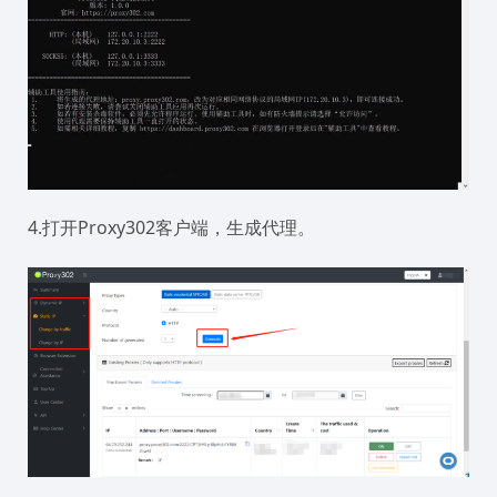
4.打开Proxy302客户端，生成代理。