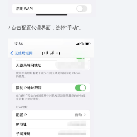
7.点击配置代理界面，选择“手动”。