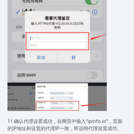
11.确认代理设置成功，在网页中输入“ipinfo.io”，页面
的IP地址和设置的代理IP一致，即说明代理设置成功。