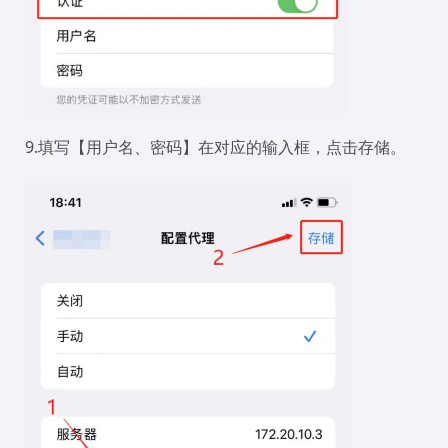
9.填写【用户名、密码】在对应的输入框，点击存储。