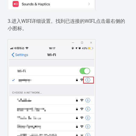
3.进入WIFI详细设置。找到已连接的WIFI,点击最右侧的
小图标。