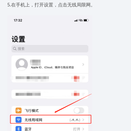
5.在手机上，打开设置，点击无线局限网。