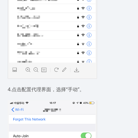
4.点击配置代理界面，选择“手动”。