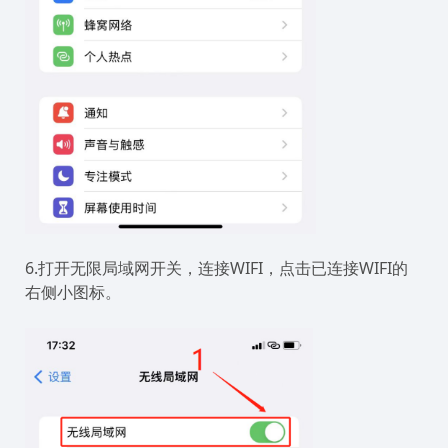
6.打开无限局域网开关，连接WIFI，点击已连接WIFI的
右侧小图标。