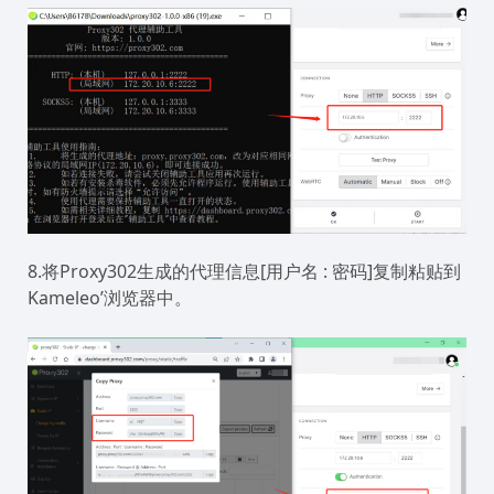
8.将Proxy302生成的代理信息[用户名 : 密码]复制粘贴到
Kameleo’浏览器中。