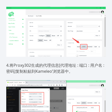
4.将Proxy302生成的代理信息[代理地址 : 端口 : 用户名 :
密码]复制粘贴到Kameleo’浏览器中。