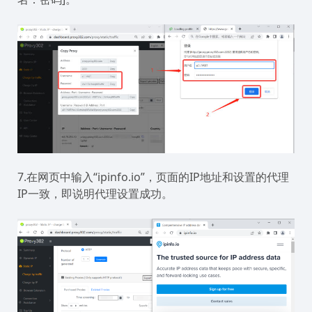
7.在网页中输入“ipinfo.io”，页面的IP地址和设置的代理
IP一致，即说明代理设置成功。