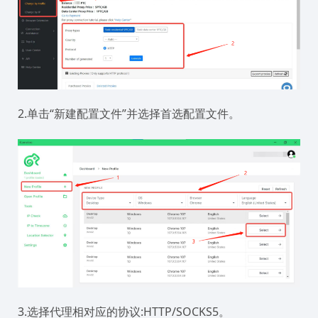
2.单击“新建配置文件”并选择首选配置文件。
3.选择代理相对应的协议:HTTP/SOCKS5。