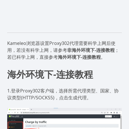
Kameleo浏览器设置Proxy302代理需要科学上网后使
用，若没有科学上网，请参考
非海外环境下-连接教程
；
若已科学上网，直接参考
海外环境下-连接教程
。
海外环境下-连接教程
1.登录Proxy302客户端，选择所需代理类型、国家、协
议类型(HTTP/SOCKS5)，点击生成代理。