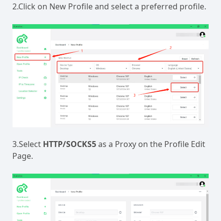
2.Click on New Profile and select a preferred profile.
3.Select
HTTP/SOCKS5
as a Proxy on the Profile Edit
Page.