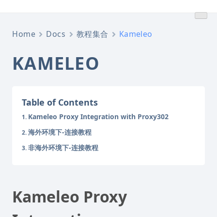
跳
转
到
Home
Docs
教程集合
Kameleo
内
容
KAMELEO
Table of Contents
Kameleo Proxy Integration with Proxy302
海外环境下-连接教程
非海外环境下-连接教程
Kameleo Proxy