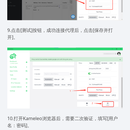
9.点击[测试]按钮，成功连接代理后，点击[保存并打
开]。
10.打开Kameleo浏览器后，需要二次验证，填写[用户
名：密码]。