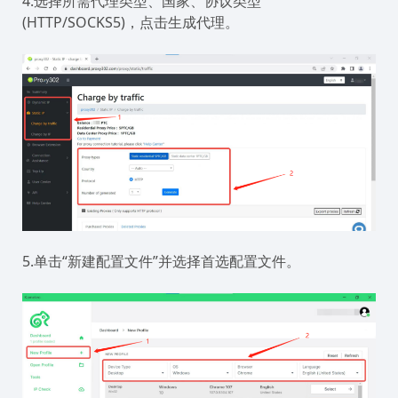
4.选择所需代理类型、国家、协议类型
(HTTP/SOCKS5)，点击生成代理。
5.单击“新建配置文件”并选择首选配置文件。