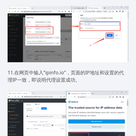
11.在网页中输入“ipinfo.io”，页面的IP地址和设置的代
理IP一致，即说明代理设置成功。