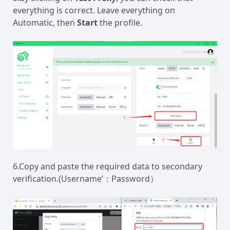
everything is correct. Leave everything on
Automatic, then
Start
the profile.
6.Copy and paste the required data to secondary
verification.(Username’：Password）