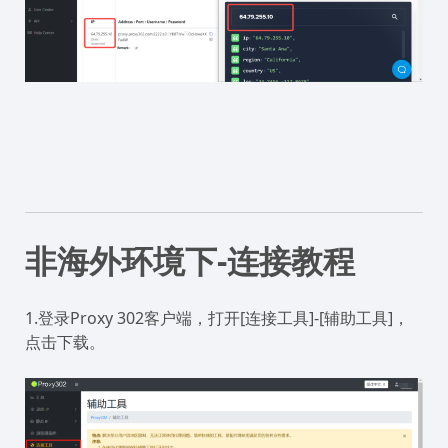
非海外环境下-连接教程
1.登录Proxy 302客户端，打开[连接工具]-[辅助工具]，
点击下载。