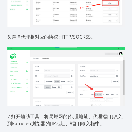
6.选择代理相对应的协议:HTTP/SOCKS5。
7.打开辅助工具，将局域网的[代理地址、代理端口]填入
到kameleo浏览器的[IP地址、端口]输入框中。