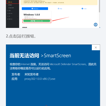
2.点击[运行]按钮。