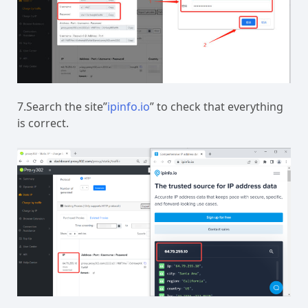
7.Search the site”
ipinfo.io
” to check that everything
is correct.