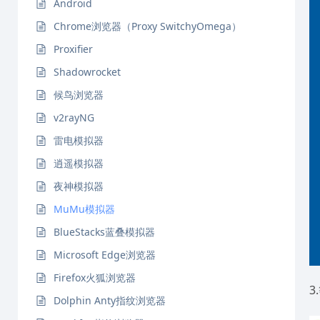
Android
Chrome浏览器（Proxy SwitchyOmega）
Proxifier
Shadowrocket
候鸟浏览器
v2rayNG
雷电模拟器
逍遥模拟器
夜神模拟器
MuMu模拟器
BlueStacks蓝叠模拟器
Microsoft Edge浏览器
Firefox火狐浏览器
Dolphin Anty指纹浏览器