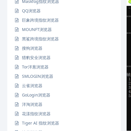
Maskfog指纹浏览器
QQ浏览器
巨象跨境指纹浏览器
MOUNFT浏览器
黑鲨跨境指纹浏览器
搜狗浏览器
猎豹安全浏览器
Tor洋葱浏览器
SMLOGIN浏览器
云雀浏览器
GoLogin浏览器
洋淘浏览器
花漾指纹浏览器
Tiger AI 指纹浏览器