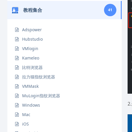
教程集合
41
Adspower
Hubstudio
VMlogin
Kameleo
比特浏览器
拉力猫指纹浏览器
VMMask
MuLogin指纹浏览器
2
Windows
Mac
iOS