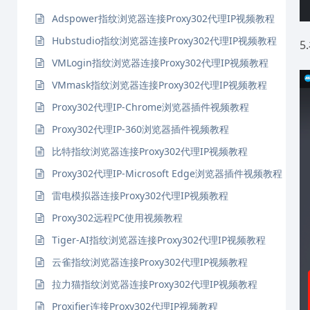
Adspower指纹浏览器连接Proxy302代理IP视频教程
Hubstudio指纹浏览器连接Proxy302代理IP视频教程
5
VMLogin指纹浏览器连接Proxy302代理IP视频教程
VMmask指纹浏览器连接Proxy302代理IP视频教程
Proxy302代理IP-Chrome浏览器插件视频教程
Proxy302代理IP-360浏览器插件视频教程
比特指纹浏览器连接Proxy302代理IP视频教程
Proxy302代理IP-Microsoft Edge浏览器插件视频教程
雷电模拟器连接Proxy302代理IP视频教程
Proxy302远程PC使用视频教程
Tiger-AI指纹浏览器连接Proxy302代理IP视频教程
云雀指纹浏览器连接Proxy302代理IP视频教程
拉力猫指纹浏览器连接Proxy302代理IP视频教程
Proxifier连接Proxy302代理IP视频教程