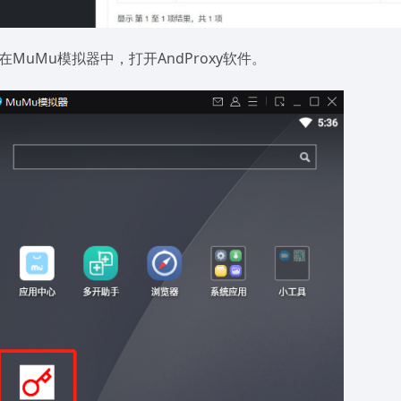
.在MuMu模拟器中，打开AndProxy软件。