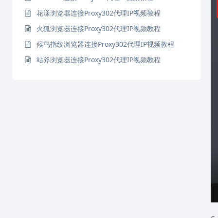
花漾浏览器连接Proxy302代理IP视频教程
火狐浏览器连接Proxy302代理IP视频教程
候鸟指纹浏览器连接Proxy302代理IP视频教程
站斧浏览器连接Proxy302代理IP视频教程