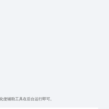
小化使辅助工具在后台运行即可。