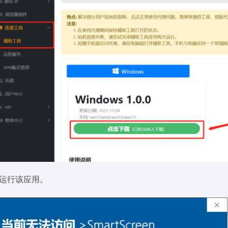
.运行该应用。