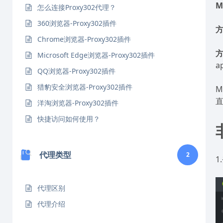
M
怎么连接Proxy302代理？
360浏览器-Proxy302插件
Chrome浏览器-Proxy302插件
Microsoft Edge浏览器-Proxy302插件
a
QQ浏览器-Proxy302插件
猎豹安全浏览器-Proxy302插件
M
洋淘浏览器-Proxy302插件
快捷访问如何使用？
代理类型
2
1
代理区别
代理介绍