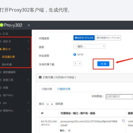
.打开Proxy302客户端，生成代理。