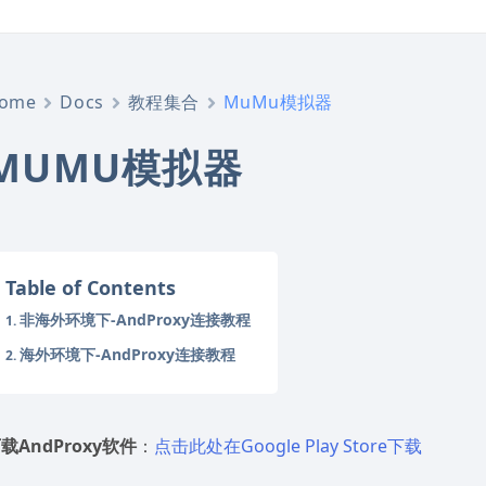
ome
Docs
教程集合
MuMu模拟器
MUMU模拟器
Table of Contents
非海外环境下-AndProxy连接教程
海外环境下-AndProxy连接教程
载AndProxy软件
：
点击此处在Google Play Store下载