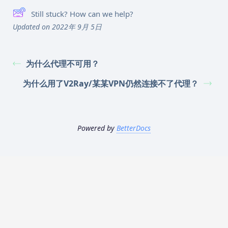
Still stuck? How can we help?
Updated on 2022年 9月 5日
为什么代理不可用？
为什么用了V2Ray/某某VPN仍然连接不了代理？
Powered by
BetterDocs