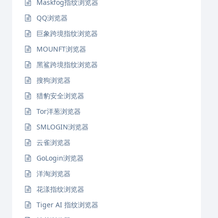
Maskfog指纹浏览器
QQ浏览器
巨象跨境指纹浏览器
MOUNFT浏览器
黑鲨跨境指纹浏览器
搜狗浏览器
猎豹安全浏览器
Tor洋葱浏览器
SMLOGIN浏览器
云雀浏览器
GoLogin浏览器
洋淘浏览器
花漾指纹浏览器
Tiger AI 指纹浏览器