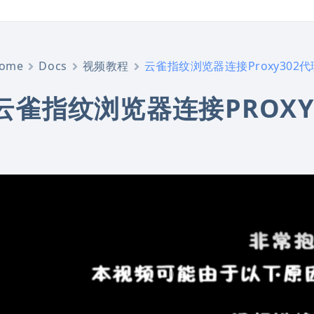
ome
Docs
视频教程
云雀指纹浏览器连接Proxy302代
云雀指纹浏览器连接PROXY