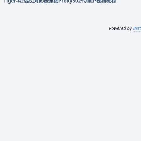
Tiger-AI指纹浏览器连接Proxy302代理IP视频教程
Powered by
Bet