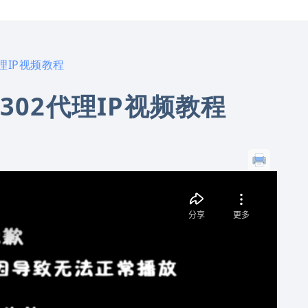
理IP视频教程
302代理IP视频教程