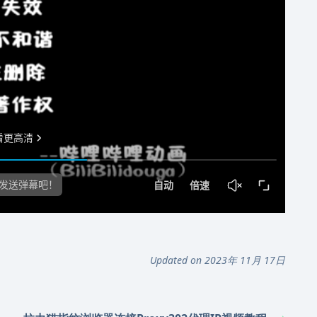
Updated on 2023年 11月 17日