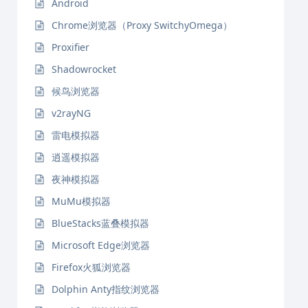
Android
Chrome浏览器（Proxy SwitchyOmega）
Proxifier
Shadowrocket
候鸟浏览器
v2rayNG
雷电模拟器
逍遥模拟器
夜神模拟器
MuMu模拟器
BlueStacks蓝叠模拟器
Microsoft Edge浏览器
Firefox火狐浏览器
Dolphin Anty指纹浏览器