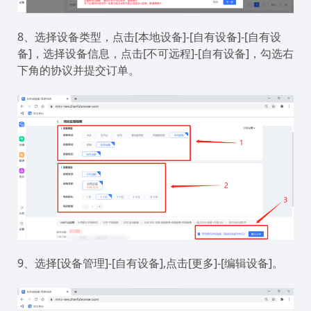
8、选择设备类型，点击[本地设备]-[自有设备]-[自有设
备]，选择设备信息，点击[不可远程]-[自有设备]，勾选右
下角的协议并提交订单。
9、选择[设备管理]-[自有设备],点击[更多]-[编辑设备]。