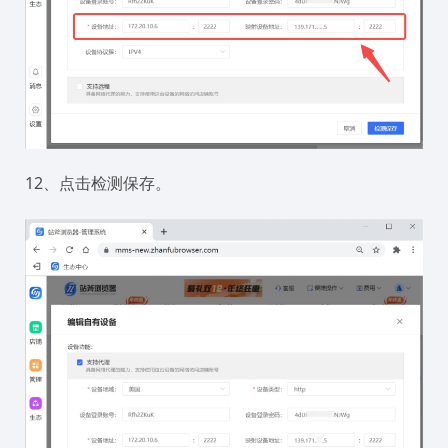
12、点击检测保存。