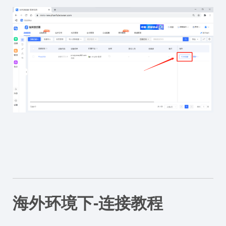
海外环境下-连接教程