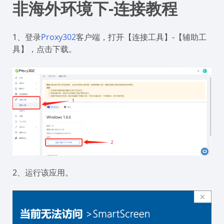
非海外环境下-连接教程
1、登录
Proxy302
客户端，打开【连接工具】-【辅助工
具】，点击下载。
2、运行该应用。