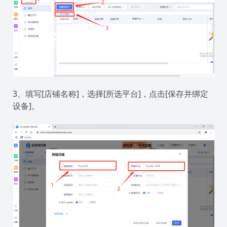
3、填写[店铺名称]，选择[所选平台]，点击[保存并绑定
设备]。