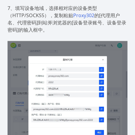
7、填写设备地域，选择相对应的设备类型
（HTTP/SOCKS5），复制粘贴
Proxy302
的[代理用户
名、代理密码]到站斧浏览器的[设备登录账号、设备登录
密码]的输入框中。