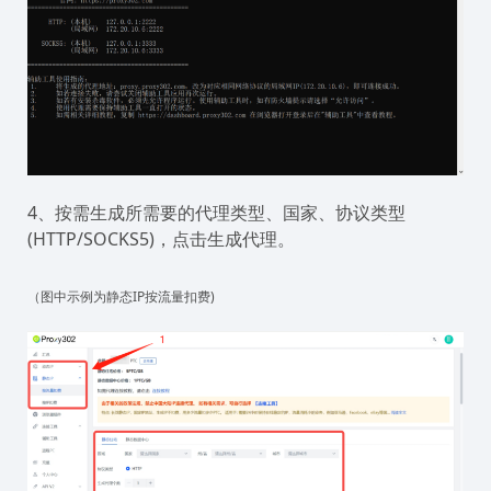
4、按需生成所需要的代理类型、国家、协议类型
(HTTP/SOCKS5)，点击生成代理。
（图中示例为静态IP按流量扣费)