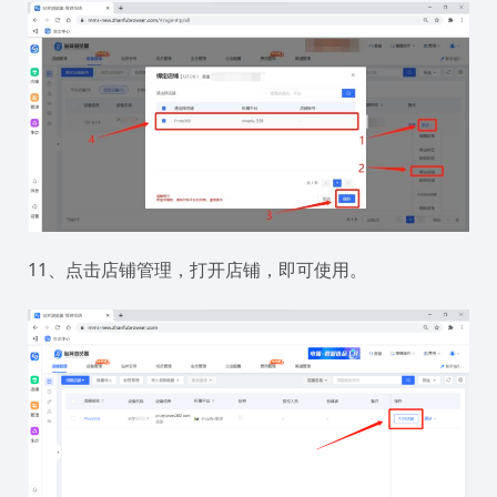
11、点击店铺管理，打开店铺，即可使用。