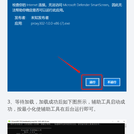
3、等待加载，加载成功后如下图所示，辅助工具启动成
功，按最小化使辅助工具在后台运行即可。