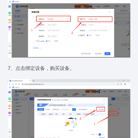
7、点击绑定设备，购买设备。