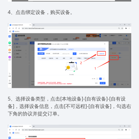
4、点击绑定设备，购买设备。
5、选择设备类型，点击[本地设备]-[自有设备]-[自有设
备]，选择设备信息，点击[不可远程]-[自有设备]，勾选右
下角的协议并提交订单。