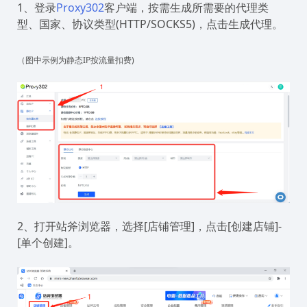
1、登录
Proxy302
客户端，按需生成所需要的代理类
型、国家、协议类型(HTTP/SOCKS5)，点击生成代理。
（图中示例为静态IP按流量扣费)
2、打开站斧浏览器，选择[店铺管理]，点击[创建店铺]-
[单个创建]。