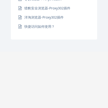
猎豹安全浏览器-Proxy302插件
洋淘浏览器-Proxy302插件
快捷访问如何使用？