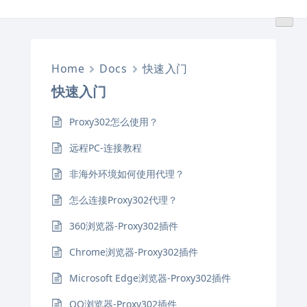
跳
转
到
内
Home
Docs
快速入门
容
快速入门
Proxy302怎么使用？
远程PC-连接教程
非海外环境如何使用代理？
怎么连接Proxy302代理？
360浏览器-Proxy302插件
Chrome浏览器-Proxy302插件
Microsoft Edge浏览器-Proxy302插件
QQ浏览器-Proxy302插件