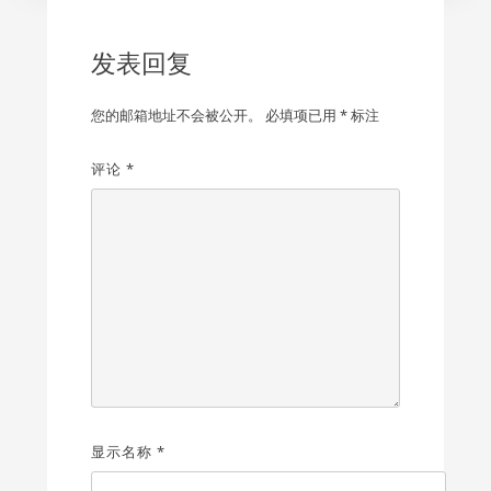
发表回复
您的邮箱地址不会被公开。
必填项已用
*
标注
评论
*
显示名称
*