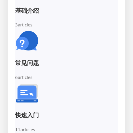
基础介绍
3
articles
常见问题
6
articles
快速入门
11
articles