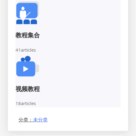
教程集合
41
articles
视频教程
18
articles
分类：
未分类